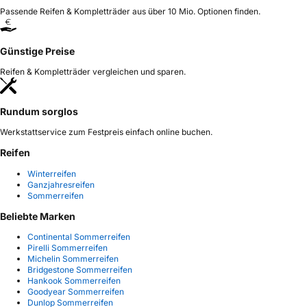
Passende Reifen & Kompletträder aus über 10 Mio. Optionen finden.
Günstige Preise
Reifen & Kompletträder vergleichen und sparen.
Rundum sorglos
Werkstattservice zum Festpreis einfach online buchen.
Reifen
Winterreifen
Ganzjahresreifen
Sommerreifen
Beliebte Marken
Continental Sommerreifen
Pirelli Sommerreifen
Michelin Sommerreifen
Bridgestone Sommerreifen
Hankook Sommerreifen
Goodyear Sommerreifen
Dunlop Sommerreifen