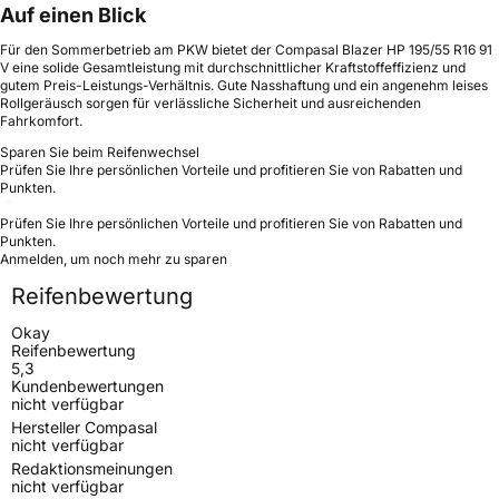
Auf einen Blick
Für den Sommerbetrieb am PKW bietet der Compasal Blazer HP 195/55 R16 91
V eine solide Gesamtleistung mit durchschnittlicher Kraftstoffeffizienz und
gutem Preis-Leistungs-Verhältnis. Gute Nasshaftung und ein angenehm leises
Rollgeräusch sorgen für verlässliche Sicherheit und ausreichenden
Fahrkomfort.
Sparen Sie beim Reifenwechsel
Prüfen Sie Ihre persönlichen Vorteile und profitieren Sie von Rabatten und
Punkten.
Prüfen Sie Ihre persönlichen Vorteile und profitieren Sie von Rabatten und
Punkten.
Anmelden, um noch mehr zu sparen
Reifenbewertung
Okay
Reifenbewertung
5,3
Kundenbewertungen
nicht verfügbar
Hersteller Compasal
nicht verfügbar
Redaktionsmeinungen
nicht verfügbar