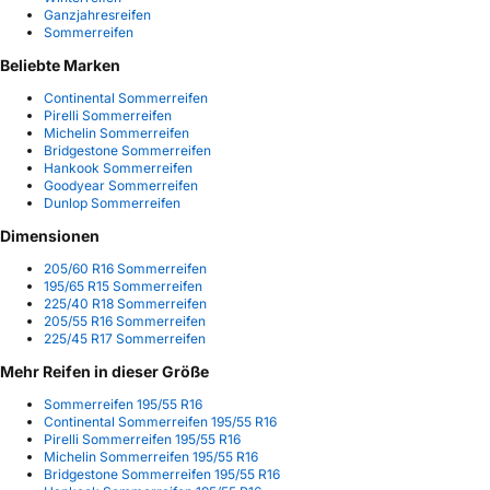
Ganzjahresreifen
Sommerreifen
Beliebte Marken
Continental Sommerreifen
Pirelli Sommerreifen
Michelin Sommerreifen
Bridgestone Sommerreifen
Hankook Sommerreifen
Goodyear Sommerreifen
Dunlop Sommerreifen
Dimensionen
205/60 R16 Sommerreifen
195/65 R15 Sommerreifen
225/40 R18 Sommerreifen
205/55 R16 Sommerreifen
225/45 R17 Sommerreifen
Mehr Reifen in dieser Größe
Sommerreifen 195/55 R16
Continental Sommerreifen 195/55 R16
Pirelli Sommerreifen 195/55 R16
Michelin Sommerreifen 195/55 R16
Bridgestone Sommerreifen 195/55 R16