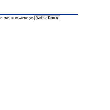
chteten Teilbewertungen.
Weitere Details