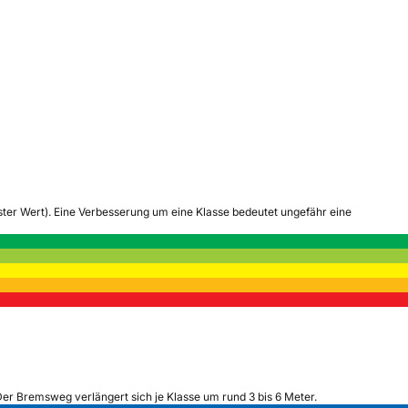
tester Wert). Eine Verbesserung um eine Klasse bedeutet ungefähr eine
Der Bremsweg verlängert sich je Klasse um rund 3 bis 6 Meter.