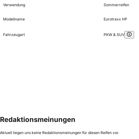
Verwendung
Sommerreifen
Modellname
Eurotraxx HP
Fahrzeugart
PKW & SUV
Redaktionsmeinungen
Aktuell liegen uns keine Redaktionsmeinungen für diesen Reifen vor.