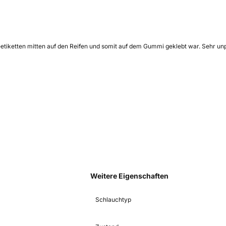
eetiketten mitten auf den Reifen und somit auf dem Gummi geklebt war. Sehr unp
Weitere Eigenschaften
Schlauchtyp