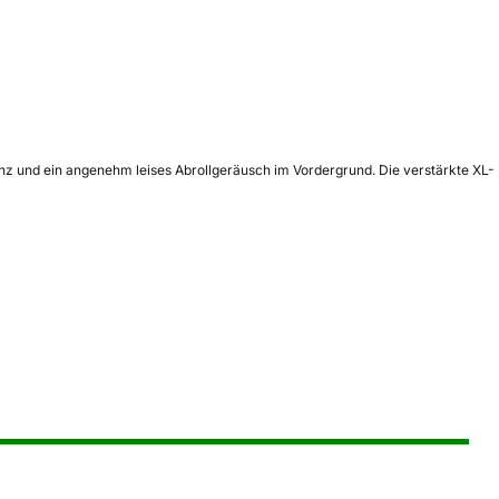
nz und ein angenehm leises Abrollgeräusch im Vordergrund. Die verstärkte XL-