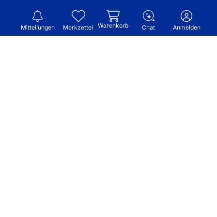
Warenkorb
Mitteilungen
Merkzettel
Chat
Anmelden