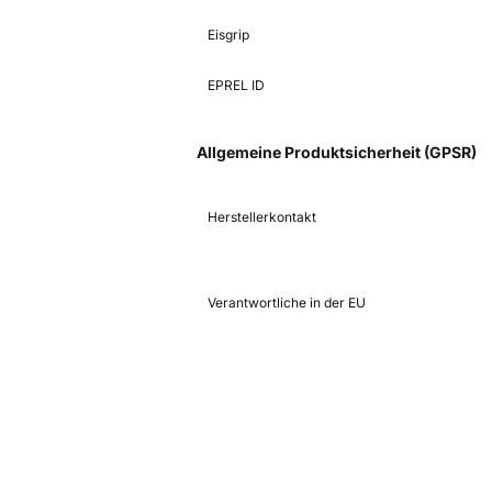
Eisgrip
EPREL ID
Allgemeine Produktsicherheit (GPSR)
Herstellerkontakt
Verantwortliche in der EU