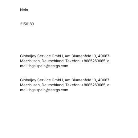
Nein
2156189
Globaljoy Service GmbH, Am Blumenfeld 10, 40667
Meerbusch, Deutschland, Tekefon: +8685263665, e-
mail: hgs.spain@testgs.com
Globaljoy Service GmbH, Am Blumenfeld 10, 40667
Meerbusch, Deutschland, Tekefon: +8685263665, e-
mail: hgs.spain@testgs.com