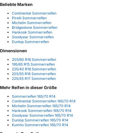
Beliebte Marken
Continental Sommerreifen
Pirelli Sommerreifen
Michelin Sommerreifen
Bridgestone Sommerreifen
Hankook Sommerreifen
Goodyear Sommerreifen
Dunlop Sommerreifen
Dimensionen
205/60 R16 Sommerreifen
195/65 R15 Sommerreifen
225/40 R18 Sommerreifen
205/55 R16 Sommerreifen
225/45 R17 Sommerreifen
Mehr Reifen in dieser Größe
Sommerreifen 165/70 R14
Continental Sommerreifen 165/70 R14
Michelin Sommerreifen 165/70 R14
Hankook Sommerreifen 165/70 R14
Goodyear Sommerreifen 165/70 R14
Dunlop Sommerreifen 165/70 R14
Kumho Sommerreifen 165/70 R14