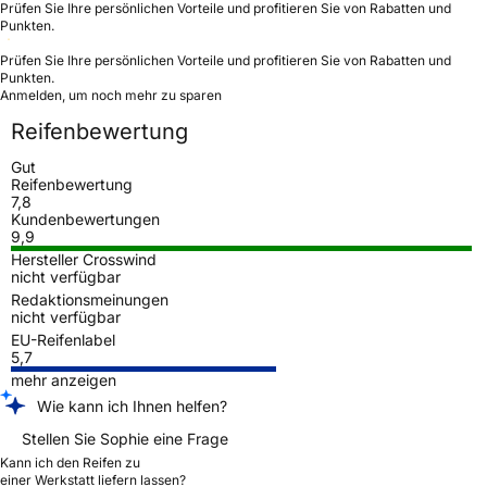
Prüfen Sie Ihre persönlichen Vorteile und profitieren Sie von Rabatten und
Punkten.
Prüfen Sie Ihre persönlichen Vorteile und profitieren Sie von Rabatten und
Punkten.
Anmelden, um noch mehr zu sparen
Reifenbewertung
Gut
Reifenbewertung
7,8
Kundenbewertungen
9,9
Hersteller Crosswind
nicht verfügbar
Redaktionsmeinungen
nicht verfügbar
EU-Reifenlabel
5,7
mehr anzeigen
Wie kann ich Ihnen helfen?
Stellen Sie Sophie eine Frage
Kann ich den Reifen zu
einer Werkstatt liefern lassen?