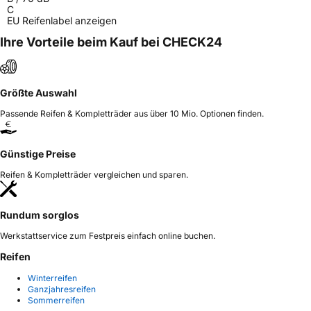
C
EU Reifenlabel anzeigen
Ihre Vorteile beim Kauf bei CHECK24
Größte Auswahl
Passende Reifen & Kompletträder aus über 10 Mio. Optionen finden.
Günstige Preise
Reifen & Kompletträder vergleichen und sparen.
Rundum sorglos
Werkstattservice zum Festpreis einfach online buchen.
Reifen
Winterreifen
Ganzjahresreifen
Sommerreifen