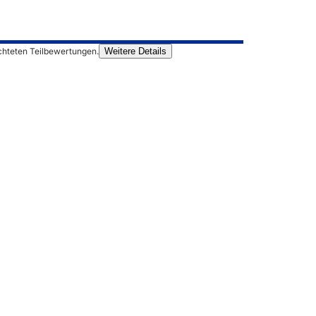
chteten Teilbewertungen.
Weitere Details