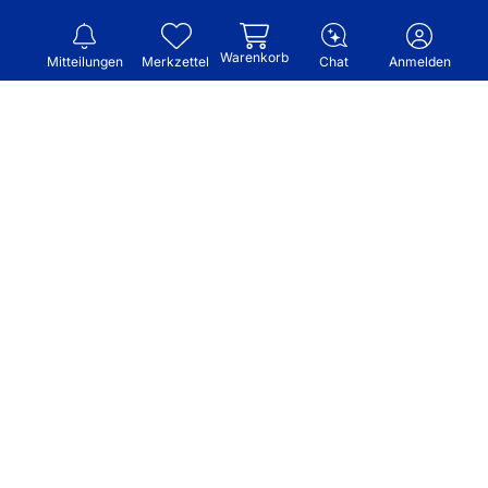
Warenkorb
Mitteilungen
Merkzettel
Chat
Anmelden