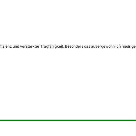
fizienz und verstärkter Tragfähigkeit. Besonders das außergewöhnlich niedrige