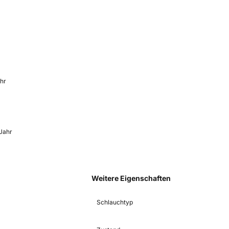
ahr
 Jahr
Weitere Eigenschaften
Schlauchtyp