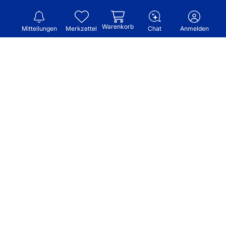
Warenkorb
Mitteilungen
Merkzettel
Chat
Anmelden