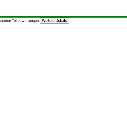
chteten Teilbewertungen.
Weitere Details