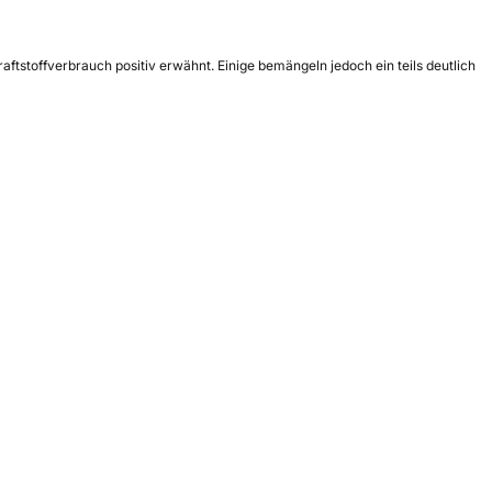
ftstoffverbrauch positiv erwähnt. Einige bemängeln jedoch ein teils deutlich