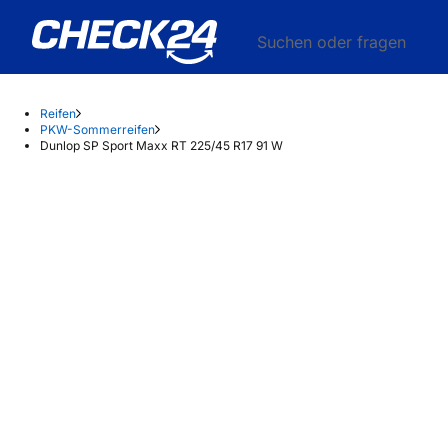
Suchen oder fragen
Reifen
PKW-Sommerreifen
Dunlop SP Sport Maxx RT 225/45 R17 91 W