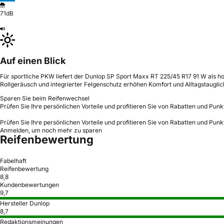
71dB
Auf einen Blick
Für sportliche PKW liefert der Dunlop SP Sport Maxx RT 225/45 R17 91 W als h
Rollgeräusch und integrierter Felgenschutz erhöhen Komfort und Alltagstauglic
Sparen Sie beim Reifenwechsel
Prüfen Sie Ihre persönlichen Vorteile und profitieren Sie von Rabatten und Punk
Prüfen Sie Ihre persönlichen Vorteile und profitieren Sie von Rabatten und Punk
Anmelden, um noch mehr zu sparen
Reifenbewertung
Fabelhaft
Reifenbewertung
8,8
Kundenbewertungen
9,7
Hersteller Dunlop
8,7
Redaktionsmeinungen