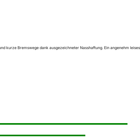
en und kurze Bremswege dank ausgezeichneter Nasshaftung. Ein angenehm leises