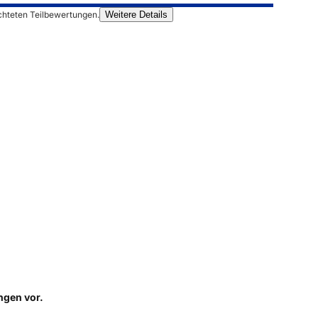
chteten Teilbewertungen.
Weitere Details
ungen
vor.