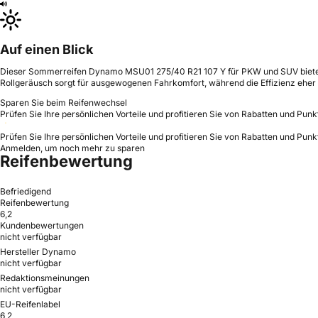
Auf einen Blick
Dieser Sommerreifen Dynamo MSU01 275/40 R21 107 Y für PKW und SUV bietet so
Rollgeräusch sorgt für ausgewogenen Fahrkomfort, während die Effizienz eher au
Sparen Sie beim Reifenwechsel
Prüfen Sie Ihre persönlichen Vorteile und profitieren Sie von Rabatten und Punk
Prüfen Sie Ihre persönlichen Vorteile und profitieren Sie von Rabatten und Punk
Anmelden, um noch mehr zu sparen
Reifenbewertung
Befriedigend
Reifenbewertung
6,2
Kundenbewertungen
nicht verfügbar
Hersteller Dynamo
nicht verfügbar
Redaktionsmeinungen
nicht verfügbar
EU-Reifenlabel
6,2