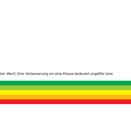
tester Wert). Eine Verbesserung um eine Klasse bedeutet ungefähr eine