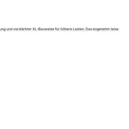
ung und verstärkter XL-Bauweise für höhere Lasten. Das angenehm leise