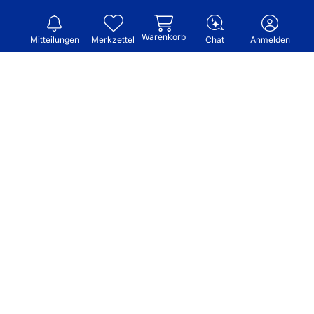
Warenkorb
Mitteilungen
Merkzettel
Chat
Anmelden