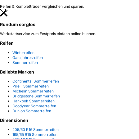
Reifen & Kompletträder vergleichen und sparen.
Rundum sorglos
Werkstattservice zum Festpreis einfach online buchen.
Reifen
Winterreifen
Ganzjahresreifen
Sommerreifen
Beliebte Marken
Continental Sommerreifen
Pirelli Sommerreifen
Michelin Sommerreifen
Bridgestone Sommerreifen
Hankook Sommerreifen
Goodyear Sommerreifen
Dunlop Sommerreifen
Dimensionen
205/60 R16 Sommerreifen
195/65 R15 Sommerreifen