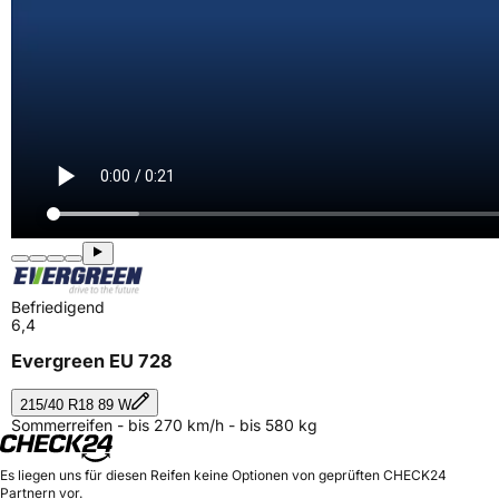
Befriedigend
6,4
Evergreen EU 728
215/40 R18 89 W
Sommerreifen - bis 270 km/h - bis 580 kg
Es liegen uns für diesen Reifen keine Optionen von geprüften CHECK24
Partnern vor.