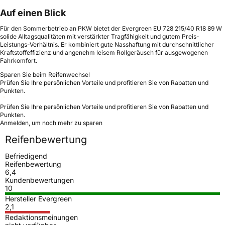
Auf einen Blick
Für den Sommerbetrieb an PKW bietet der Evergreen EU 728 215/40 R18 89 W
solide Alltagsqualitäten mit verstärkter Tragfähigkeit und gutem Preis-
Leistungs-Verhältnis. Er kombiniert gute Nasshaftung mit durchschnittlicher
Kraftstoffeffizienz und angenehm leisem Rollgeräusch für ausgewogenen
Fahrkomfort.
Sparen Sie beim Reifenwechsel
Prüfen Sie Ihre persönlichen Vorteile und profitieren Sie von Rabatten und
Punkten.
Prüfen Sie Ihre persönlichen Vorteile und profitieren Sie von Rabatten und
Punkten.
Anmelden, um noch mehr zu sparen
Reifenbewertung
Befriedigend
Reifenbewertung
6,4
Kundenbewertungen
10
Hersteller Evergreen
2,1
Redaktionsmeinungen