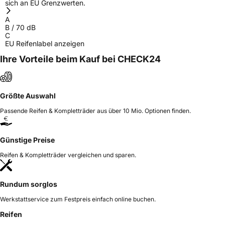
sich an EU Grenzwerten.
A
B
/
70
dB
C
EU Reifenlabel anzeigen
Ihre Vorteile beim Kauf bei CHECK24
Größte Auswahl
Passende Reifen & Kompletträder aus über 10 Mio. Optionen finden.
Günstige Preise
Reifen & Kompletträder vergleichen und sparen.
Rundum sorglos
Werkstattservice zum Festpreis einfach online buchen.
Reifen