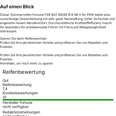
Auf einen Blick
Dieser Sommerreifen Fortune FSR 802 185/65 R14 86 H für PKW bietet eine
zuverlässige Gesamtleistung mit sehr guter Nasshaftung, hoher Sicherheit und
angenehm leisem Abrollkomfort. Durchschnittliche Kraftstoffeffizienz macht
ihn besonders für preisbewusste Fahrer mit Fokus auf Alltagstauglichkeit
interessant.
Sparen Sie beim Reifenwechsel
Prüfen Sie Ihre persönlichen Vorteile und profitieren Sie von Rabatten und
Punkten.
Prüfen Sie Ihre persönlichen Vorteile und profitieren Sie von Rabatten und
Punkten.
Anmelden, um noch mehr zu sparen
Reifenbewertung
Gut
Reifenbewertung
7,4
Kundenbewertungen
10
Hersteller Fortune
nicht verfügbar
Redaktionsmeinungen