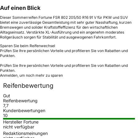
Auf einen Blick
Dieser Sommerreifen Fortune FSR 802 205/50 R16 91 V für PKW und SUV
bietet eine zuverlässige Gesamtleistung mit sehr guter Nasshaftung, kurzen
Bremswegen und solider Kraftstoffeffizienz für den wirtschaftlichen
Alltagseinsatz. Verstärkte XL-Ausführung und ein angenehm moderates
Rollgeräusch sorgen für Stabilität und ausgewogenen Fahrkomfort.
Sparen Sie beim Reifenwechsel
Prüfen Sie Ihre persönlichen Vorteile und profitieren Sie von Rabatten und
Punkten.
Prüfen Sie Ihre persönlichen Vorteile und profitieren Sie von Rabatten und
Punkten.
Anmelden, um noch mehr zu sparen
Reifenbewertung
Gut
Reifenbewertung
7,7
Kundenbewertungen
10
Hersteller Fortune
nicht verfügbar
Redaktionsmeinungen