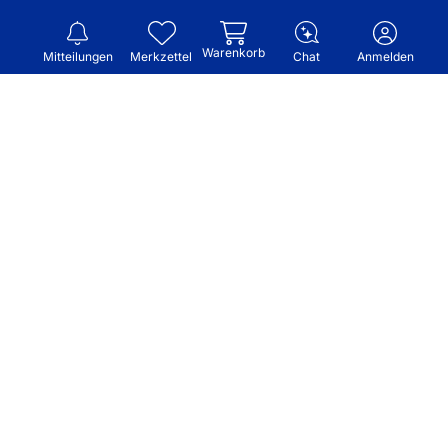
Warenkorb
Mitteilungen
Merkzettel
Chat
Anmelden