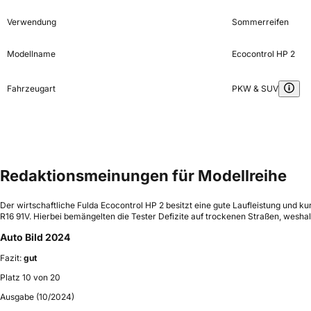
Verwendung
Sommerreifen
Modellname
Ecocontrol HP 2
Fahrzeugart
PKW & SUV
Redaktionsmeinungen für Modellreihe
Der wirtschaftliche Fulda Ecocontrol HP 2 besitzt eine gute Laufleistung und
R16 91V. Hierbei bemängelten die Tester Defizite auf trockenen Straßen, weshal
Auto Bild 2024
Fazit:
gut
Platz 10 von 20
Ausgabe (10/2024)