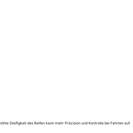
öhte Steifigkeit des Reifen kann mehr Präzision und Kontrolle bei Fahrten auf