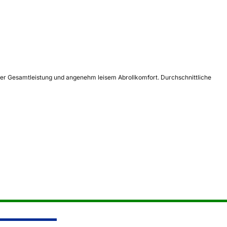
ner Gesamtleistung und angenehm leisem Abrollkomfort. Durchschnittliche