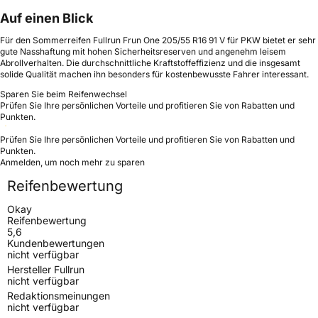
Auf einen Blick
Für den Sommerreifen Fullrun Frun One 205/55 R16 91 V für PKW bietet er sehr
gute Nasshaftung mit hohen Sicherheitsreserven und angenehm leisem
Abrollverhalten. Die durchschnittliche Kraftstoffeffizienz und die insgesamt
solide Qualität machen ihn besonders für kostenbewusste Fahrer interessant.
Sparen Sie beim Reifenwechsel
Prüfen Sie Ihre persönlichen Vorteile und profitieren Sie von Rabatten und
Punkten.
Prüfen Sie Ihre persönlichen Vorteile und profitieren Sie von Rabatten und
Punkten.
Anmelden, um noch mehr zu sparen
Reifenbewertung
Okay
Reifenbewertung
5,6
Kundenbewertungen
nicht verfügbar
Hersteller Fullrun
nicht verfügbar
Redaktionsmeinungen
nicht verfügbar