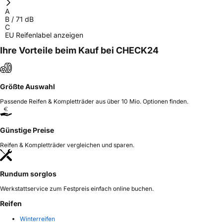
A
B
/
71
dB
C
EU Reifenlabel anzeigen
Ihre Vorteile beim Kauf bei CHECK24
Größte Auswahl
Passende Reifen & Kompletträder aus über 10 Mio. Optionen finden.
Günstige Preise
Reifen & Kompletträder vergleichen und sparen.
Rundum sorglos
Werkstattservice zum Festpreis einfach online buchen.
Reifen
Winterreifen