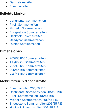
Ganzjahresreifen
Sommerreifen
Beliebte Marken
Continental Sommerreifen
Pirelli Sommerreifen
Michelin Sommerreifen
Bridgestone Sommerreifen
Hankook Sommerreifen
Goodyear Sommerreifen
Dunlop Sommerreifen
Dimensionen
205/60 R16 Sommerreifen
195/65 R15 Sommerreifen
225/40 R18 Sommerreifen
205/55 R16 Sommerreifen
225/45 R17 Sommerreifen
Mehr Reifen in dieser Größe
Sommerreifen 205/55 R16
Continental Sommerreifen 205/55 R16
Pirelli Sommerreifen 205/55 R16
Michelin Sommerreifen 205/55 R16
Bridgestone Sommerreifen 205/55 R16
Hankook Sommerreifen 205/55 R16