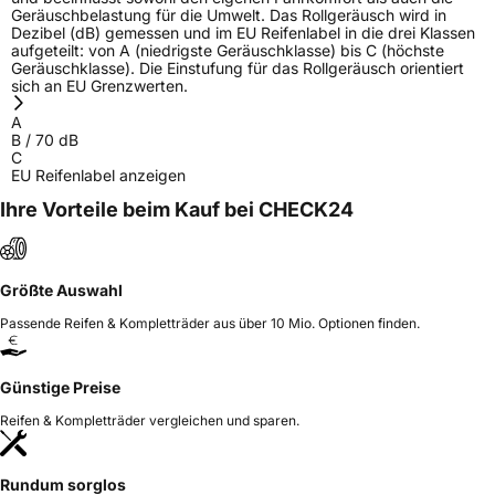
Geräuschbelastung für die Umwelt. Das Rollgeräusch wird in
Dezibel (dB) gemessen und im EU Reifenlabel in die drei Klassen
aufgeteilt: von A (niedrigste Geräuschklasse) bis C (höchste
Geräuschklasse). Die Einstufung für das Rollgeräusch orientiert
sich an EU Grenzwerten.
A
B
/
70
dB
C
EU Reifenlabel anzeigen
Ihre Vorteile beim Kauf bei CHECK24
Größte Auswahl
Passende Reifen & Kompletträder aus über 10 Mio. Optionen finden.
Günstige Preise
Reifen & Kompletträder vergleichen und sparen.
Rundum sorglos