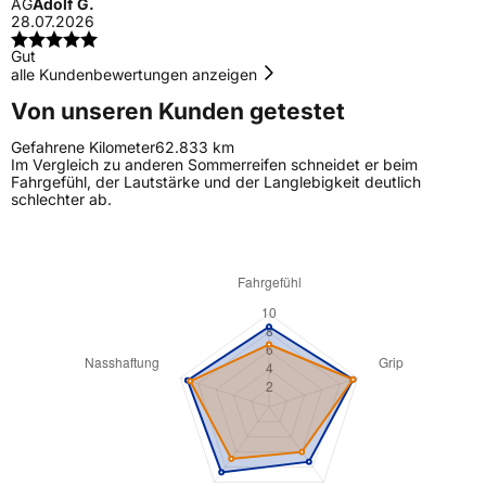
AG
Adolf G.
28.07.2026
Gut
alle Kundenbewertungen anzeigen
Von unseren Kunden getestet
Gefahrene Kilometer
62.833 km
Im Vergleich zu anderen Sommerreifen schneidet er beim
Fahrgefühl, der Lautstärke und der Langlebigkeit deutlich
schlechter ab.