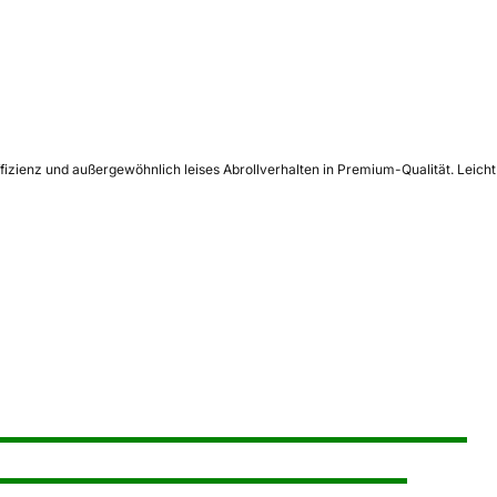
fizienz und außergewöhnlich leises Abrollverhalten in Premium-Qualität. Leicht