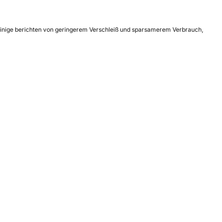
. Einige berichten von geringerem Verschleiß und sparsamerem Verbrauch,