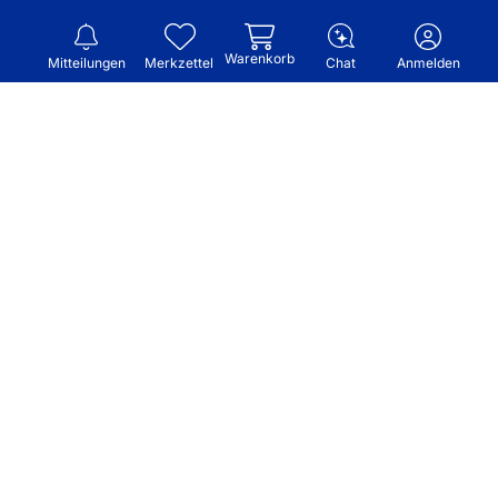
Warenkorb
Mitteilungen
Merkzettel
Chat
Anmelden