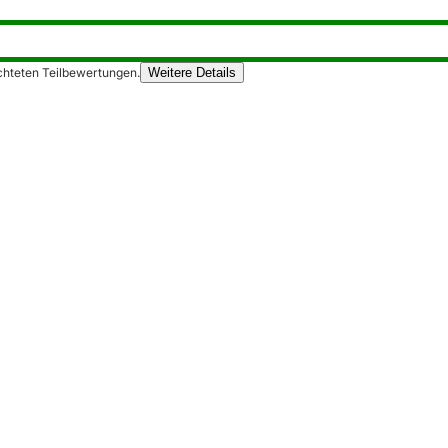
chteten Teilbewertungen.
Weitere Details