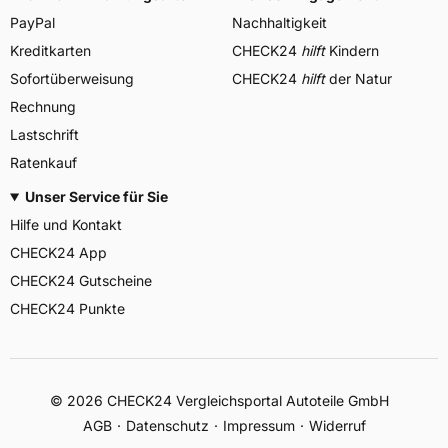
PayPal
Nachhaltigkeit
Kreditkarten
CHECK24
hilft
Kindern
Sofortüberweisung
CHECK24
hilft
der Natur
Rechnung
Lastschrift
Ratenkauf
Unser Service für Sie
Hilfe und Kontakt
CHECK24 App
CHECK24 Gutscheine
CHECK24 Punkte
©
2026
CHECK24 Vergleichsportal Autoteile GmbH
AGB
Datenschutz
Impressum
Widerruf