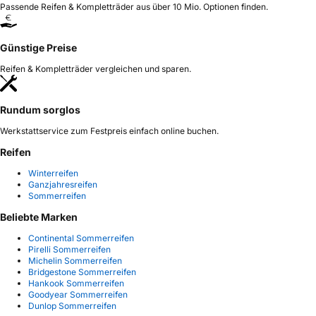
Passende Reifen & Kompletträder aus über 10 Mio. Optionen finden.
Günstige Preise
Reifen & Kompletträder vergleichen und sparen.
Rundum sorglos
Werkstattservice zum Festpreis einfach online buchen.
Reifen
Winterreifen
Ganzjahresreifen
Sommerreifen
Beliebte Marken
Continental Sommerreifen
Pirelli Sommerreifen
Michelin Sommerreifen
Bridgestone Sommerreifen
Hankook Sommerreifen
Goodyear Sommerreifen
Dunlop Sommerreifen