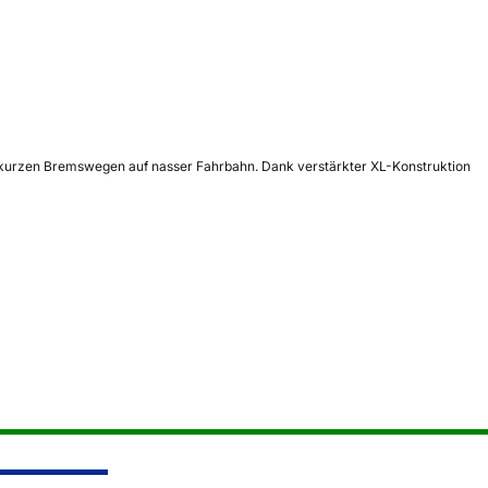
d kurzen Bremswegen auf nasser Fahrbahn. Dank verstärkter XL-Konstruktion