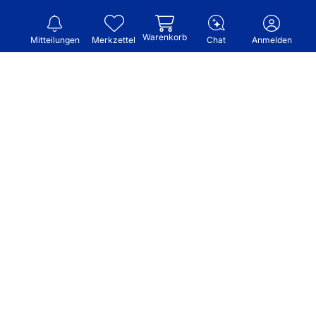
Warenkorb
Mitteilungen
Merkzettel
Chat
Anmelden