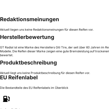
Redaktionsmeinungen
Aktuell liegen uns keine Redaktionsmeinungen für diesen Reifen vor.
Herstellerbewertung
GT Radial ist eine Marke des Herstellers Giti Tire, der seit über 60 Jahren im R
Modelle. Die Reifen dieser Marke zeigen eine gute Bremsleistung auf trockenen
bewertet.
Produktbeschreibung
Aktuell liegt uns keine Produktbeschreibung für diesen Reifen vor.
EU Reifenlabel
Die Bestandteile des EU Reifenlabels im Überblick