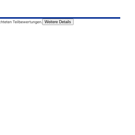
chteten Teilbewertungen.
Weitere Details