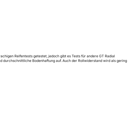
rachigen Reifentests getestet, jedoch gibt es Tests für andere GT Radial
 durchschnittliche Bodenhaftung auf. Auch der Rollwiderstand wird als gering