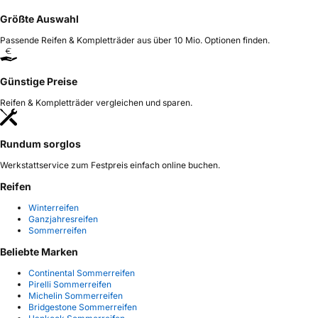
Größte Auswahl
Passende Reifen & Kompletträder aus über 10 Mio. Optionen finden.
Günstige Preise
Reifen & Kompletträder vergleichen und sparen.
Rundum sorglos
Werkstattservice zum Festpreis einfach online buchen.
Reifen
Winterreifen
Ganzjahresreifen
Sommerreifen
Beliebte Marken
Continental Sommerreifen
Pirelli Sommerreifen
Michelin Sommerreifen
Bridgestone Sommerreifen