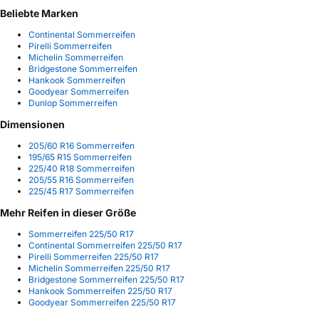
Beliebte Marken
Continental Sommerreifen
Pirelli Sommerreifen
Michelin Sommerreifen
Bridgestone Sommerreifen
Hankook Sommerreifen
Goodyear Sommerreifen
Dunlop Sommerreifen
Dimensionen
205/60 R16 Sommerreifen
195/65 R15 Sommerreifen
225/40 R18 Sommerreifen
205/55 R16 Sommerreifen
225/45 R17 Sommerreifen
Mehr Reifen in dieser Größe
Sommerreifen 225/50 R17
Continental Sommerreifen 225/50 R17
Pirelli Sommerreifen 225/50 R17
Michelin Sommerreifen 225/50 R17
Bridgestone Sommerreifen 225/50 R17
Hankook Sommerreifen 225/50 R17
Goodyear Sommerreifen 225/50 R17