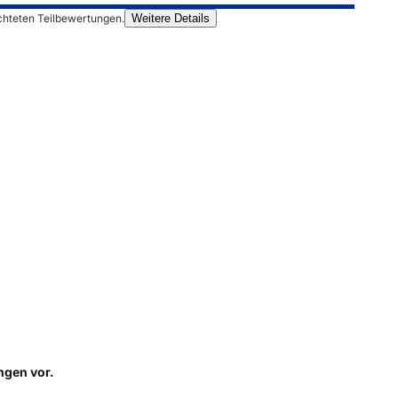
chteten Teilbewertungen.
Weitere Details
ungen
vor.