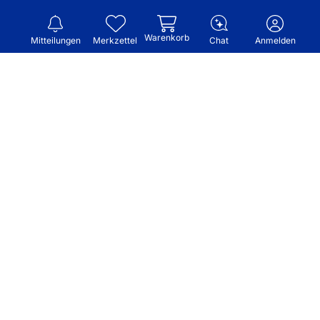
Warenkorb
Mitteilungen
Merkzettel
Chat
Anmelden