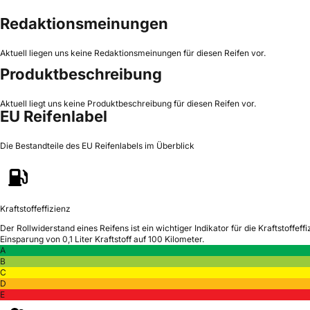
Redaktionsmeinungen
Aktuell liegen uns keine Redaktionsmeinungen für diesen Reifen vor.
Produktbeschreibung
Aktuell liegt uns keine Produktbeschreibung für diesen Reifen vor.
EU Reifenlabel
Die Bestandteile des EU Reifenlabels im Überblick
Kraftstoffeffizienz
Der Rollwiderstand eines Reifens ist ein wichtiger Indikator für die Kraftstoffeffi
Einsparung von 0,1 Liter Kraftstoff auf 100 Kilometer.
A
B
C
D
E