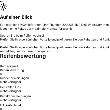
Auf einen Blick
Für sportliche PKW liefert der ILink Thunder U09 235/35 R19 91 W als Sommerrei
jedoch ohne Fokus auf maximale Kraftstoffersparnis.
Sparen Sie beim Reifenwechsel
Prüfen Sie Ihre persönlichen Vorteile und profitieren Sie von Rabatten und Punk
Prüfen Sie Ihre persönlichen Vorteile und profitieren Sie von Rabatten und Punk
Anmelden, um noch mehr zu sparen
Reifenbewertung
Befriedigend
Reifenbewertung
6,3
Kundenbewertungen
nicht verfügbar
Hersteller ILink
nicht verfügbar
Redaktionsmeinungen
nicht verfügbar
EU-Reifenlabel
6,3