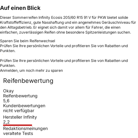
Auf einen Blick
Dieser Sommerreifen Infinity Ecosis 205/60 R15 91 V für PKW bietet solide
Kraftstoffeffizienz, gute Nasshaftung und ein angenehmes Geräuschniveau für
den Alltagsbetrieb. Er eignet sich damit vor allem für Fahrer, die einen
einfachen, zuverlässigen Reifen ohne besondere Spitzenleistungen suchen.
Sparen Sie beim Reifenwechsel
Prüfen Sie Ihre persönlichen Vorteile und profitieren Sie von Rabatten und
Punkten.
Prüfen Sie Ihre persönlichen Vorteile und profitieren Sie von Rabatten und
Punkten.
Anmelden, um noch mehr zu sparen
Reifenbewertung
Okay
Reifenbewertung
5,6
Kundenbewertungen
nicht verfügbar
Hersteller Infinity
2,2
Redaktionsmeinungen
veraltete Tests