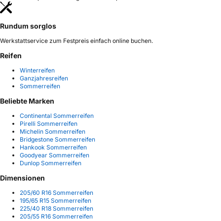
Rundum sorglos
Werkstattservice zum Festpreis einfach online buchen.
Reifen
Winterreifen
Ganzjahresreifen
Sommerreifen
Beliebte Marken
Continental Sommerreifen
Pirelli Sommerreifen
Michelin Sommerreifen
Bridgestone Sommerreifen
Hankook Sommerreifen
Goodyear Sommerreifen
Dunlop Sommerreifen
Dimensionen
205/60 R16 Sommerreifen
195/65 R15 Sommerreifen
225/40 R18 Sommerreifen
205/55 R16 Sommerreifen