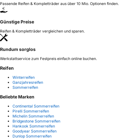
Passende Reifen & Kompletträder aus über 10 Mio. Optionen finden.
Günstige Preise
Reifen & Kompletträder vergleichen und sparen.
Rundum sorglos
Werkstattservice zum Festpreis einfach online buchen.
Reifen
Winterreifen
Ganzjahresreifen
Sommerreifen
Beliebte Marken
Continental Sommerreifen
Pirelli Sommerreifen
Michelin Sommerreifen
Bridgestone Sommerreifen
Hankook Sommerreifen
Goodyear Sommerreifen
Dunlop Sommerreifen