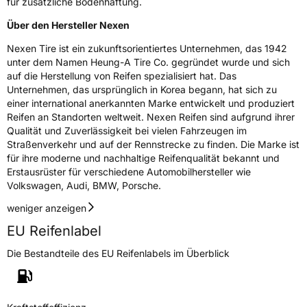
für zusätzliche Bodenhaftung.
Über den Hersteller Nexen
Nexen Tire ist ein zukunftsorientiertes Unternehmen, das 1942
unter dem Namen Heung-A Tire Co. gegründet wurde und sich
auf die Herstellung von Reifen spezialisiert hat. Das
Unternehmen, das ursprünglich in Korea begann, hat sich zu
einer international anerkannten Marke entwickelt und produziert
Reifen an Standorten weltweit. Nexen Reifen sind aufgrund ihrer
Qualität und Zuverlässigkeit bei vielen Fahrzeugen im
Straßenverkehr und auf der Rennstrecke zu finden. Die Marke ist
für ihre moderne und nachhaltige Reifenqualität bekannt und
Erstausrüster für verschiedene Automobilhersteller wie
Volkswagen, Audi, BMW, Porsche.
weniger anzeigen
EU Reifenlabel
Die Bestandteile des EU Reifenlabels im Überblick