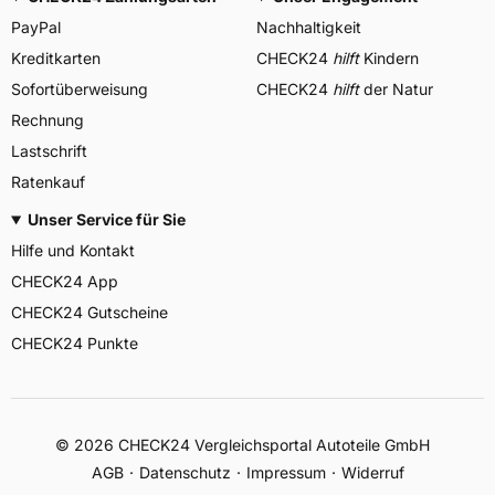
PayPal
Nachhaltigkeit
Kreditkarten
CHECK24
hilft
Kindern
Sofortüberweisung
CHECK24
hilft
der Natur
Rechnung
Lastschrift
Ratenkauf
Unser Service für Sie
Hilfe und Kontakt
CHECK24 App
CHECK24 Gutscheine
CHECK24 Punkte
©
2026
CHECK24 Vergleichsportal Autoteile GmbH
AGB
Datenschutz
Impressum
Widerruf