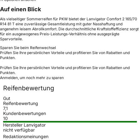
Auf einen Blick
Als vielseitiger Sommerreifen für PKW bietet der Lanvigator Comfort 2 165/70
R14 81 T eine zuverlässige Gesamtleistung mit guter Nasshaftung und
angenehm leisem Abrollkomfort. Die durchschnittliche Kraftstoffeffizienz sorgt
für ein ausgewogenes Preis-Leistungs-Verhältnis ohne ausgeprägte
Sparvorteile.
Sparen Sie beim Reifenwechsel
Prüfen Sie Ihre persönlichen Vorteile und profitieren Sie von Rabatten und
Punkten.
Prüfen Sie Ihre persönlichen Vorteile und profitieren Sie von Rabatten und
Punkten.
Anmelden, um noch mehr zu sparen
Reifenbewertung
Gut
Reifenbewertung
7,1
Kundenbewertungen
10
Hersteller Lanvigator
nicht verfügbar
Redaktionsmeinungen