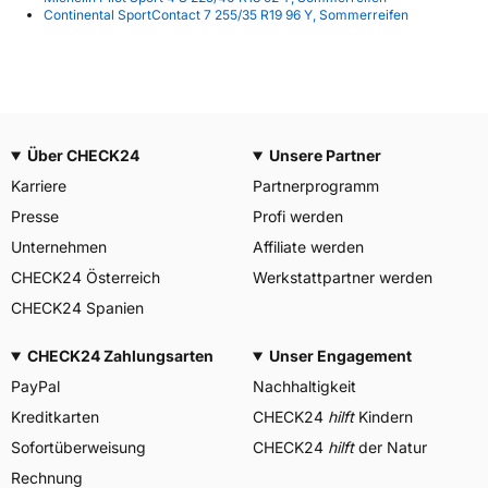
Continental SportContact 7 255/35 R19 96 Y, Sommerreifen
Über CHECK24
Unsere Partner
Karriere
Partnerprogramm
Presse
Profi werden
Unternehmen
Affiliate werden
CHECK24 Österreich
Werkstattpartner werden
CHECK24 Spanien
CHECK24 Zahlungsarten
Unser Engagement
PayPal
Nachhaltigkeit
Kreditkarten
CHECK24
hilft
Kindern
Sofortüberweisung
CHECK24
hilft
der Natur
Rechnung