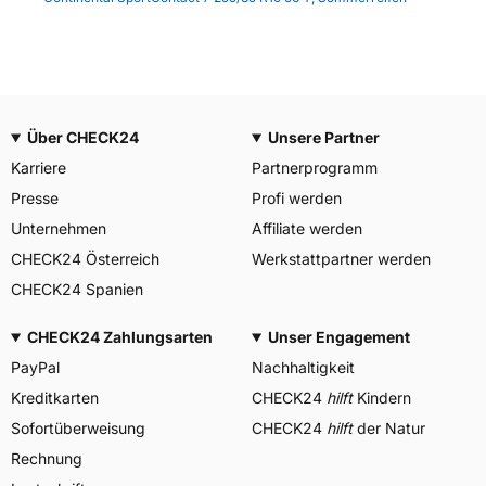
Über CHECK24
Unsere Partner
Karriere
Partnerprogramm
Presse
Profi werden
Unternehmen
Affiliate werden
CHECK24 Österreich
Werkstattpartner werden
CHECK24 Spanien
CHECK24 Zahlungsarten
Unser Engagement
PayPal
Nachhaltigkeit
Kreditkarten
CHECK24
hilft
Kindern
Sofortüberweisung
CHECK24
hilft
der Natur
Rechnung