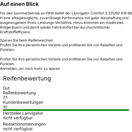
Auf einen Blick
Für den Sommerbetrieb an PKW bietet der Lanvigator Comfort 2 225/60 R16 98
H eine alltagstaugliche, zuverlässige Performance mit guter Nasshaftung und
ausgewogenem Preis-Leistungs-Verhältnis. Hinzu kommen ein moderates
Rollgeräusch und damit solider Fahrkomfort bei durchschnittlicher
Kraftstoffeffizienz.
Sparen Sie beim Reifenwechsel
Prüfen Sie Ihre persönlichen Vorteile und profitieren Sie von Rabatten und
Punkten.
Prüfen Sie Ihre persönlichen Vorteile und profitieren Sie von Rabatten und
Punkten.
Anmelden, um noch mehr zu sparen
Reifenbewertung
Gut
Reifenbewertung
7,1
Kundenbewertungen
10
Hersteller Lanvigator
nicht verfügbar
Redaktionsmeinungen
nicht verfügbar