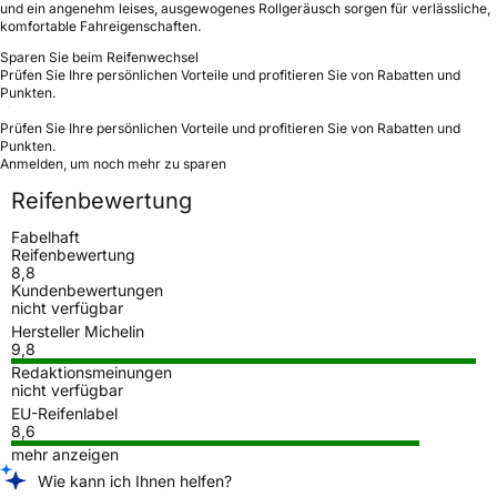
und ein angenehm leises, ausgewogenes Rollgeräusch sorgen für verlässliche,
komfortable Fahreigenschaften.
Sparen Sie beim Reifenwechsel
Prüfen Sie Ihre persönlichen Vorteile und profitieren Sie von Rabatten und
Punkten.
Prüfen Sie Ihre persönlichen Vorteile und profitieren Sie von Rabatten und
Punkten.
Anmelden, um noch mehr zu sparen
Reifenbewertung
Fabelhaft
Reifenbewertung
8,8
Kundenbewertungen
nicht verfügbar
Hersteller Michelin
9,8
Redaktionsmeinungen
nicht verfügbar
EU-Reifenlabel
8,6
mehr anzeigen
Wie kann ich Ihnen helfen?