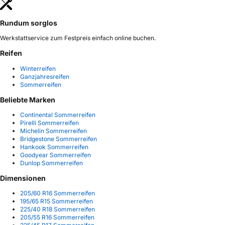
Rundum sorglos
Werkstattservice zum Festpreis einfach online buchen.
Reifen
Winterreifen
Ganzjahresreifen
Sommerreifen
Beliebte Marken
Continental Sommerreifen
Pirelli Sommerreifen
Michelin Sommerreifen
Bridgestone Sommerreifen
Hankook Sommerreifen
Goodyear Sommerreifen
Dunlop Sommerreifen
Dimensionen
205/60 R16 Sommerreifen
195/65 R15 Sommerreifen
225/40 R18 Sommerreifen
205/55 R16 Sommerreifen