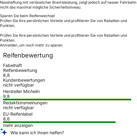
Nasshaftung mit verlässlicher Bremsleistung, zeigt jedoch auf nasser Fahrbahn
nicht das maximal mögliche Sicherheitsniveau.
Sparen Sie beim Reifenwechsel
Prüfen Sie Ihre persönlichen Vorteile und profitieren Sie von Rabatten und
Punkten.
Prüfen Sie Ihre persönlichen Vorteile und profitieren Sie von Rabatten und
Punkten.
Anmelden, um noch mehr zu sparen
Reifenbewertung
Fabelhaft
Reifenbewertung
8,8
Kundenbewertungen
nicht verfügbar
Hersteller Michelin
9,8
Redaktionsmeinungen
nicht verfügbar
EU-Reifenlabel
8,6
mehr anzeigen
Wie kann ich Ihnen helfen?