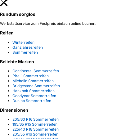
Rundum sorglos
Werkstattservice zum Festpreis einfach online buchen.
Reifen
Winterreifen
Ganzjahresreifen
Sommerreifen
Beliebte Marken
Continental Sommerreifen
Pirelli Sommerreifen
Michelin Sommerreifen
Bridgestone Sommerreifen
Hankook Sommerreifen
Goodyear Sommerreifen
Dunlop Sommerreifen
Dimensionen
205/60 R16 Sommerreifen
195/65 R15 Sommerreifen
225/40 R18 Sommerreifen
205/55 R16 Sommerreifen