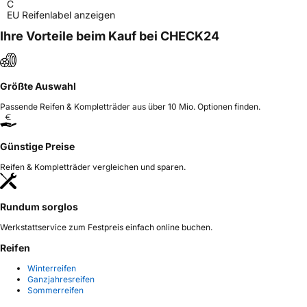
C
EU Reifenlabel anzeigen
Ihre Vorteile beim Kauf bei CHECK24
Größte Auswahl
Passende Reifen & Kompletträder aus über 10 Mio. Optionen finden.
Günstige Preise
Reifen & Kompletträder vergleichen und sparen.
Rundum sorglos
Werkstattservice zum Festpreis einfach online buchen.
Reifen
Winterreifen
Ganzjahresreifen
Sommerreifen