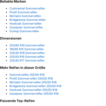
Beliebte Marken
Continental Sommerreifen
Pirelli Sommerreifen
Michelin Sommerreifen
Bridgestone Sommerreifen
Hankook Sommerreifen
Goodyear Sommerreifen
Dunlop Sommerreifen
Dimensionen
205/60 R16 Sommerreifen
195/65 R15 Sommerreifen
225/40 R18 Sommerreifen
205/55 R16 Sommerreifen
225/45 R17 Sommerreifen
Mehr Reifen in dieser Größe
Sommerreifen 255/50 R18
Pirelli Sommerreifen 255/50 R18
Michelin Sommerreifen 255/50 R18
Bridgestone Sommerreifen 255/50 R18
Hankook Sommerreifen 255/50 R18
Goodyear Sommerreifen 255/50 R18
Passende Top-Reifen