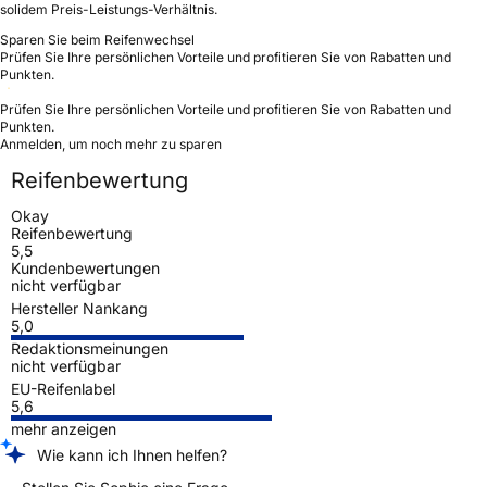
solidem Preis-Leistungs-Verhältnis.
Sparen Sie beim Reifenwechsel
Prüfen Sie Ihre persönlichen Vorteile und profitieren Sie von Rabatten und
Punkten.
Prüfen Sie Ihre persönlichen Vorteile und profitieren Sie von Rabatten und
Punkten.
Anmelden, um noch mehr zu sparen
Reifenbewertung
Okay
Reifenbewertung
5,5
Kundenbewertungen
nicht verfügbar
Hersteller Nankang
5,0
Redaktionsmeinungen
nicht verfügbar
EU-Reifenlabel
5,6
mehr anzeigen
Wie kann ich Ihnen helfen?