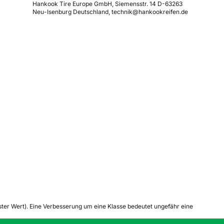
Hankook Tire Europe GmbH, Siemensstr. 14 D-63263
Neu-Isenburg Deutschland, technik@hankookreifen.de
tester Wert). Eine Verbesserung um eine Klasse bedeutet ungefähr eine