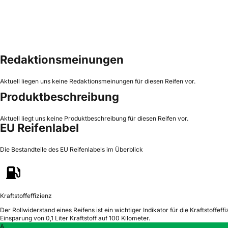
Redaktionsmeinungen
Aktuell liegen uns keine Redaktionsmeinungen für diesen Reifen vor.
Produktbeschreibung
Aktuell liegt uns keine Produktbeschreibung für diesen Reifen vor.
EU Reifenlabel
Die Bestandteile des EU Reifenlabels im Überblick
Kraftstoffeffizienz
Der Rollwiderstand eines Reifens ist ein wichtiger Indikator für die Kraftstoffeffi
Einsparung von 0,1 Liter Kraftstoff auf 100 Kilometer.
A