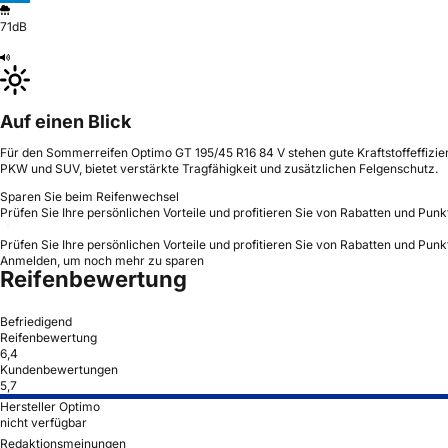
71dB
Auf einen Blick
Für den Sommerreifen Optimo GT 195/45 R16 84 V stehen gute Kraftstoffeffizie
PKW und SUV, bietet verstärkte Tragfähigkeit und zusätzlichen Felgenschutz.
Sparen Sie beim Reifenwechsel
Prüfen Sie Ihre persönlichen Vorteile und profitieren Sie von Rabatten und Punk
Prüfen Sie Ihre persönlichen Vorteile und profitieren Sie von Rabatten und Punk
Anmelden, um noch mehr zu sparen
Reifenbewertung
Befriedigend
Reifenbewertung
6,4
Kundenbewertungen
5,7
Hersteller Optimo
nicht verfügbar
Redaktionsmeinungen