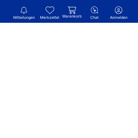
Warenkorb
Mitteilungen
Merkzettel
Chat
Anmelden