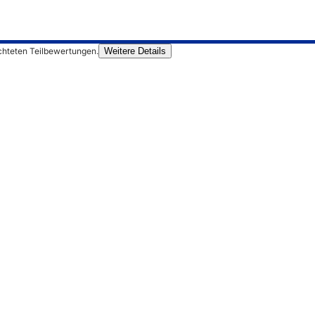
chteten Teilbewertungen.
Weitere Details