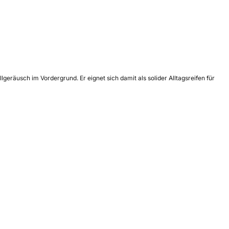
räusch im Vordergrund. Er eignet sich damit als solider Alltagsreifen für