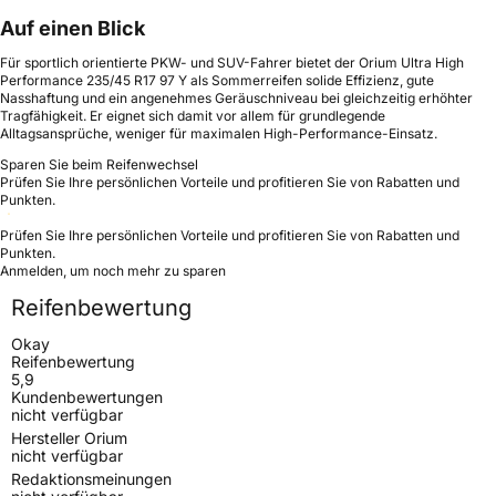
Auf einen Blick
Für sportlich orientierte PKW- und SUV-Fahrer bietet der Orium Ultra High
Performance 235/45 R17 97 Y als Sommerreifen solide Effizienz, gute
Nasshaftung und ein angenehmes Geräuschniveau bei gleichzeitig erhöhter
Tragfähigkeit. Er eignet sich damit vor allem für grundlegende
Alltagsansprüche, weniger für maximalen High-Performance-Einsatz.
Sparen Sie beim Reifenwechsel
Prüfen Sie Ihre persönlichen Vorteile und profitieren Sie von Rabatten und
Punkten.
Prüfen Sie Ihre persönlichen Vorteile und profitieren Sie von Rabatten und
Punkten.
Anmelden, um noch mehr zu sparen
Reifenbewertung
Okay
Reifenbewertung
5,9
Kundenbewertungen
nicht verfügbar
Hersteller Orium
nicht verfügbar
Redaktionsmeinungen