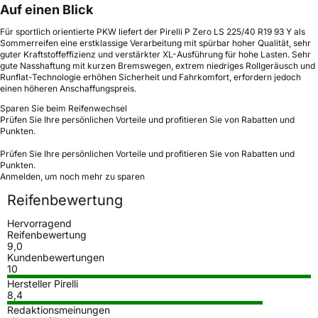
Auf einen Blick
Für sportlich orientierte PKW liefert der Pirelli P Zero LS 225/40 R19 93 Y als
Sommerreifen eine erstklassige Verarbeitung mit spürbar hoher Qualität, sehr
guter Kraftstoffeffizienz und verstärkter XL-Ausführung für hohe Lasten. Sehr
gute Nasshaftung mit kurzen Bremswegen, extrem niedriges Rollgeräusch und
Runflat-Technologie erhöhen Sicherheit und Fahrkomfort, erfordern jedoch
einen höheren Anschaffungspreis.
Sparen Sie beim Reifenwechsel
Prüfen Sie Ihre persönlichen Vorteile und profitieren Sie von Rabatten und
Punkten.
Prüfen Sie Ihre persönlichen Vorteile und profitieren Sie von Rabatten und
Punkten.
Anmelden, um noch mehr zu sparen
Reifenbewertung
Hervorragend
Reifenbewertung
9,0
Kundenbewertungen
10
Hersteller Pirelli
8,4
Redaktionsmeinungen