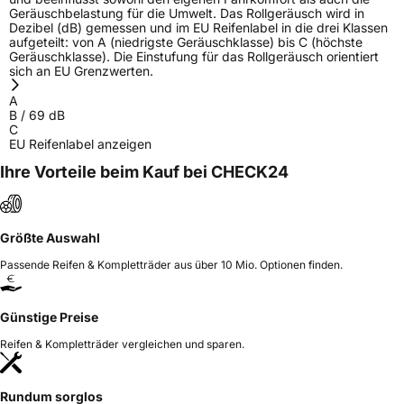
Geräuschbelastung für die Umwelt. Das Rollgeräusch wird in
Dezibel (dB) gemessen und im EU Reifenlabel in die drei Klassen
aufgeteilt: von A (niedrigste Geräuschklasse) bis C (höchste
Geräuschklasse). Die Einstufung für das Rollgeräusch orientiert
sich an EU Grenzwerten.
A
B
/
69
dB
C
EU Reifenlabel anzeigen
Ihre Vorteile beim Kauf bei CHECK24
Größte Auswahl
Passende Reifen & Kompletträder aus über 10 Mio. Optionen finden.
Günstige Preise
Reifen & Kompletträder vergleichen und sparen.
Rundum sorglos