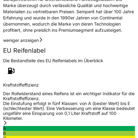
Marke überzeugt durch verlässliche Qualität und hochwertige
Materialien zu vertretbaren Preisen. Semperit hat über 100 Jahre
Erfahrung und wurde in den 1990er Jahren von Continental
übernommen, wodurch die Marke von deren Technologien
profitiert, ohne preislich ins Premiumsegment aufzusteigen.
weniger anzeigen
EU Reifenlabel
Die Bestandteile des EU Reifenlabels im Überblick
Kraftstoffeffizienz
Der Rollwiderstand eines Reifens ist ein wichtiger Indikator für die
Kraftstoffeffizienz.
Die Einstufung erfolgt in fünf Klassen: von A (bester Wert) bis E
(schlechtester Wert). Eine Verbesserung um eine Klasse bedeutet
ungefähr eine Einsparung von 0,1 Liter Kraftstoff auf 100
Kilometer.
A
B