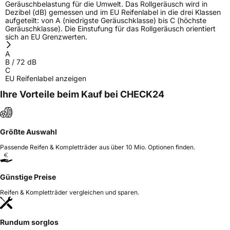
Geräuschbelastung für die Umwelt. Das Rollgeräusch wird in
Dezibel (dB) gemessen und im EU Reifenlabel in die drei Klassen
aufgeteilt: von A (niedrigste Geräuschklasse) bis C (höchste
Geräuschklasse). Die Einstufung für das Rollgeräusch orientiert
sich an EU Grenzwerten.
A
B
/
72
dB
C
EU Reifenlabel anzeigen
Ihre Vorteile beim Kauf bei CHECK24
Größte Auswahl
Passende Reifen & Kompletträder aus über 10 Mio. Optionen finden.
Günstige Preise
Reifen & Kompletträder vergleichen und sparen.
Rundum sorglos