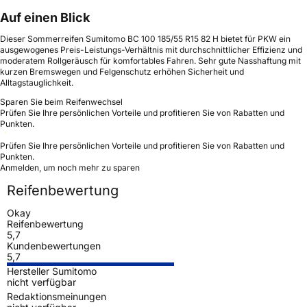
Auf einen Blick
Dieser Sommerreifen Sumitomo BC 100 185/55 R15 82 H bietet für PKW ein
ausgewogenes Preis-Leistungs-Verhältnis mit durchschnittlicher Effizienz und
moderatem Rollgeräusch für komfortables Fahren. Sehr gute Nasshaftung mit
kurzen Bremswegen und Felgenschutz erhöhen Sicherheit und
Alltagstauglichkeit.
Sparen Sie beim Reifenwechsel
Prüfen Sie Ihre persönlichen Vorteile und profitieren Sie von Rabatten und
Punkten.
Prüfen Sie Ihre persönlichen Vorteile und profitieren Sie von Rabatten und
Punkten.
Anmelden, um noch mehr zu sparen
Reifenbewertung
Okay
Reifenbewertung
5,7
Kundenbewertungen
5,7
Hersteller Sumitomo
nicht verfügbar
Redaktionsmeinungen