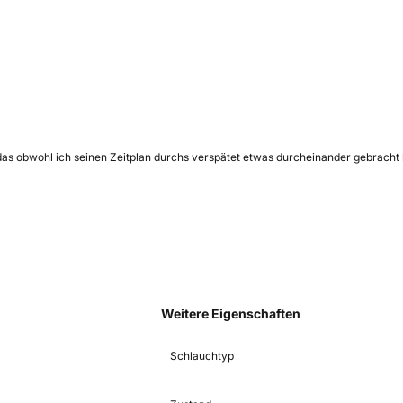
as obwohl ich seinen Zeitplan durchs verspätet etwas durcheinander gebracht 
Weitere Eigenschaften
Schlauchtyp