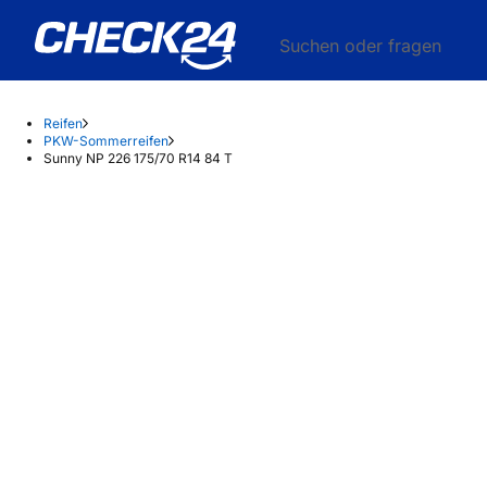
Suchen oder fragen
Reifen
PKW-Sommerreifen
Sunny NP 226 175/70 R14 84 T