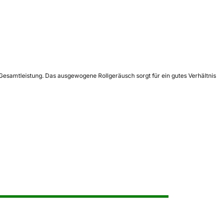
 Gesamtleistung. Das ausgewogene Rollgeräusch sorgt für ein gutes Verhältnis