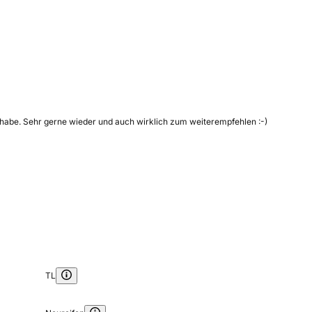
habe. Sehr gerne wieder und auch wirklich zum weiterempfehlen :-)
TL