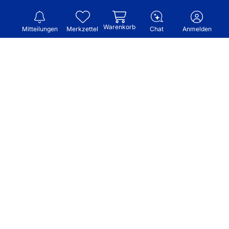
Warenkorb
Mitteilungen
Merkzettel
Chat
Anmelden