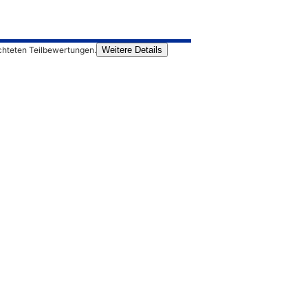
chteten Teilbewertungen.
Weitere Details