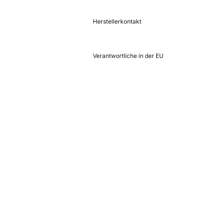
Herstellerkontakt
Verantwortliche in der EU