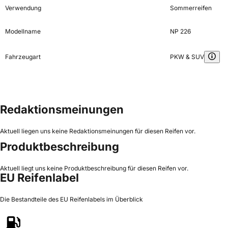
Verwendung
Sommerreifen
Modellname
NP 226
Fahrzeugart
PKW & SUV
Redaktionsmeinungen
Aktuell liegen uns keine Redaktionsmeinungen für diesen Reifen vor.
Produktbeschreibung
Aktuell liegt uns keine Produktbeschreibung für diesen Reifen vor.
EU Reifenlabel
Die Bestandteile des EU Reifenlabels im Überblick