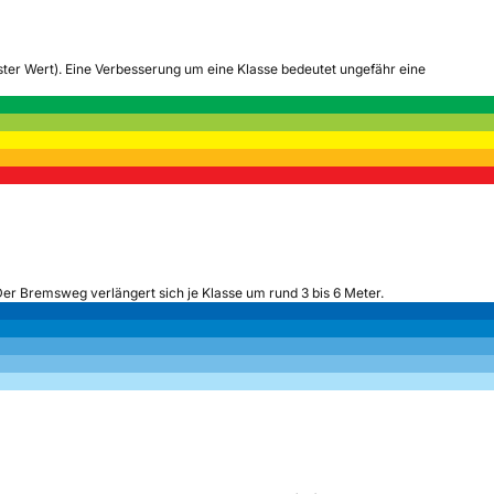
tester Wert). Eine Verbesserung um eine Klasse bedeutet ungefähr eine
Der Bremsweg verlängert sich je Klasse um rund 3 bis 6 Meter.