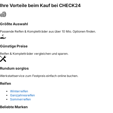
Ihre Vorteile beim Kauf bei CHECK24
Größte Auswahl
Passende Reifen & Kompletträder aus über 10 Mio. Optionen finden.
Günstige Preise
Reifen & Kompletträder vergleichen und sparen.
Rundum sorglos
Werkstattservice zum Festpreis einfach online buchen.
Reifen
Winterreifen
Ganzjahresreifen
Sommerreifen
Beliebte Marken