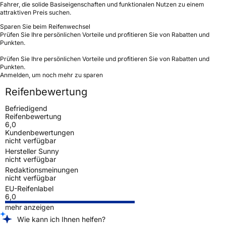
Fahrer, die solide Basiseigenschaften und funktionalen Nutzen zu einem
attraktiven Preis suchen.
Sparen Sie beim Reifenwechsel
Prüfen Sie Ihre persönlichen Vorteile und profitieren Sie von Rabatten und
Punkten.
Prüfen Sie Ihre persönlichen Vorteile und profitieren Sie von Rabatten und
Punkten.
Anmelden, um noch mehr zu sparen
Reifenbewertung
Befriedigend
Reifenbewertung
6,0
Kundenbewertungen
nicht verfügbar
Hersteller Sunny
nicht verfügbar
Redaktionsmeinungen
nicht verfügbar
EU-Reifenlabel
6,0
mehr anzeigen
Wie kann ich Ihnen helfen?