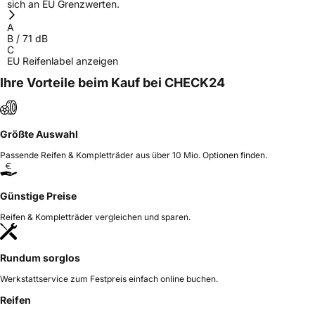
sich an EU Grenzwerten.
A
B
/
71
dB
C
EU Reifenlabel anzeigen
Ihre Vorteile beim Kauf bei CHECK24
Größte Auswahl
Passende Reifen & Kompletträder aus über 10 Mio. Optionen finden.
Günstige Preise
Reifen & Kompletträder vergleichen und sparen.
Rundum sorglos
Werkstattservice zum Festpreis einfach online buchen.
Reifen