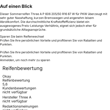
Auf einen Blick
Dieser Sommerreifen Three A P 606 205/50 R16 87 W für PKW überzeugt mit
sehr guter Nasshaftung, kurzen Bremswegen und angenehm leisem
Abrollkomfort. Die durchschnittliche Kraftstoffeffizienz bietet ein
ausgewogenes Preis-Leistungs-Verhältnis, eignet sich jedoch eher für
grundsätzliche Alltagsansprüche.
Sparen Sie beim Reifenwechsel
Prüfen Sie Ihre persönlichen Vorteile und profitieren Sie von Rabatten und
Punkten.
Prüfen Sie Ihre persönlichen Vorteile und profitieren Sie von Rabatten und
Punkten.
Anmelden, um noch mehr zu sparen
Reifenbewertung
Okay
Reifenbewertung
5,6
Kundenbewertungen
nicht verfügbar
Hersteller Three A
nicht verfügbar
Redaktionsmeinungen