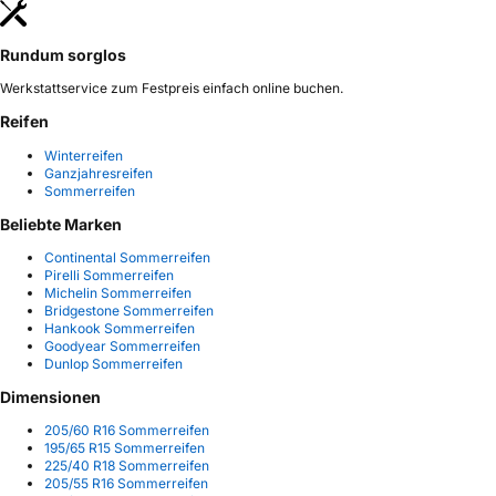
Rundum sorglos
Werkstattservice zum Festpreis einfach online buchen.
Reifen
Winterreifen
Ganzjahresreifen
Sommerreifen
Beliebte Marken
Continental Sommerreifen
Pirelli Sommerreifen
Michelin Sommerreifen
Bridgestone Sommerreifen
Hankook Sommerreifen
Goodyear Sommerreifen
Dunlop Sommerreifen
Dimensionen
205/60 R16 Sommerreifen
195/65 R15 Sommerreifen
225/40 R18 Sommerreifen
205/55 R16 Sommerreifen