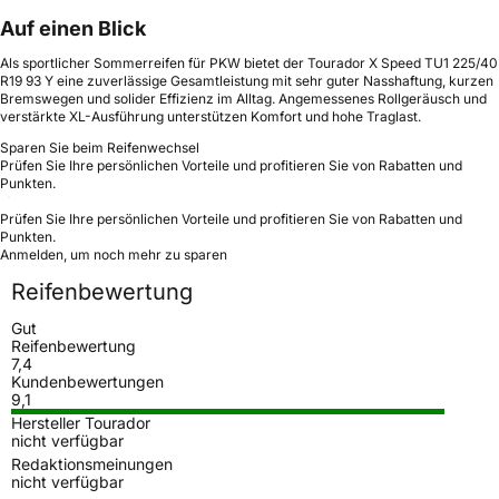
Auf einen Blick
Als sportlicher Sommerreifen für PKW bietet der Tourador X Speed TU1 225/40
R19 93 Y eine zuverlässige Gesamtleistung mit sehr guter Nasshaftung, kurzen
Bremswegen und solider Effizienz im Alltag. Angemessenes Rollgeräusch und
verstärkte XL-Ausführung unterstützen Komfort und hohe Traglast.
Sparen Sie beim Reifenwechsel
Prüfen Sie Ihre persönlichen Vorteile und profitieren Sie von Rabatten und
Punkten.
Prüfen Sie Ihre persönlichen Vorteile und profitieren Sie von Rabatten und
Punkten.
Anmelden, um noch mehr zu sparen
Reifenbewertung
Gut
Reifenbewertung
7,4
Kundenbewertungen
9,1
Hersteller Tourador
nicht verfügbar
Redaktionsmeinungen
nicht verfügbar