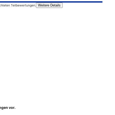
chteten Teilbewertungen.
Weitere Details
ungen
vor.