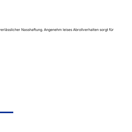
rlässlicher Nasshaftung. Angenehm leises Abrollverhalten sorgt für