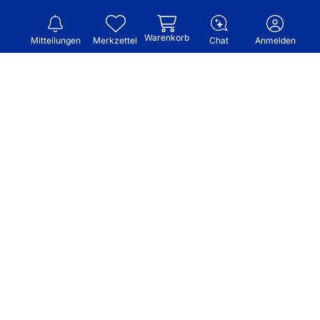
Warenkorb
Mitteilungen
Merkzettel
Chat
Anmelden