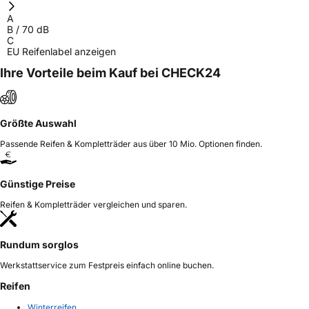
A
B
/
70
dB
C
EU Reifenlabel anzeigen
Ihre Vorteile beim Kauf bei CHECK24
Größte Auswahl
Passende Reifen & Kompletträder aus über 10 Mio. Optionen finden.
Günstige Preise
Reifen & Kompletträder vergleichen und sparen.
Rundum sorglos
Werkstattservice zum Festpreis einfach online buchen.
Reifen
Winterreifen