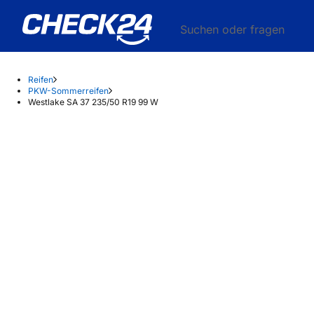
Suchen oder fragen
Reifen
PKW-Sommerreifen
Westlake SA 37 235/50 R19 99 W