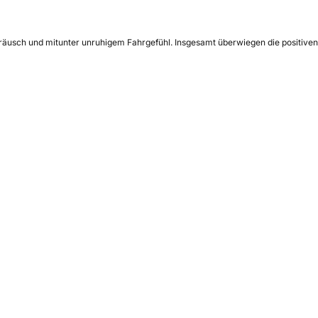
eräusch und mitunter unruhigem Fahrgefühl. Insgesamt überwiegen die positiven