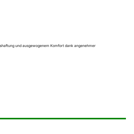
r Nasshaftung und ausgewogenem Komfort dank angenehmer