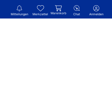
Warenkorb
Mitteilungen
Merkzettel
Chat
Anmelden