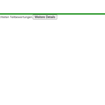
chteten Teilbewertungen.
Weitere Details