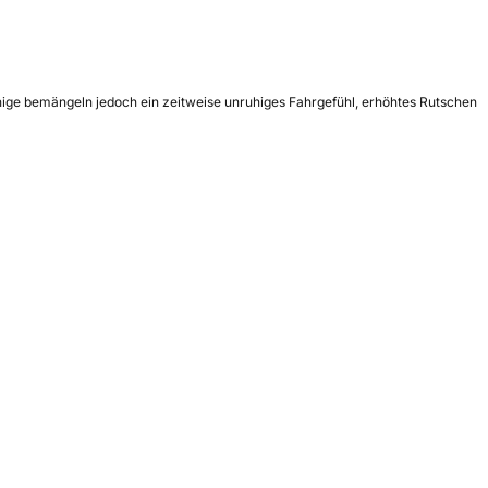
inige bemängeln jedoch ein zeitweise unruhiges Fahrgefühl, erhöhtes Rutschen