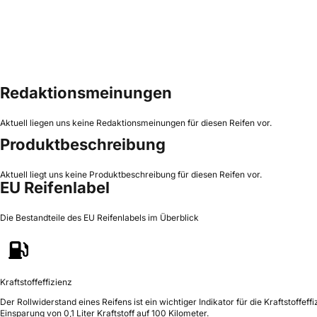
Redaktionsmeinungen
Aktuell liegen uns keine Redaktionsmeinungen für diesen Reifen vor.
Produktbeschreibung
Aktuell liegt uns keine Produktbeschreibung für diesen Reifen vor.
EU Reifenlabel
Die Bestandteile des EU Reifenlabels im Überblick
Kraftstoffeffizienz
Der Rollwiderstand eines Reifens ist ein wichtiger Indikator für die Kraftstoffeffi
Einsparung von 0,1 Liter Kraftstoff auf 100 Kilometer.