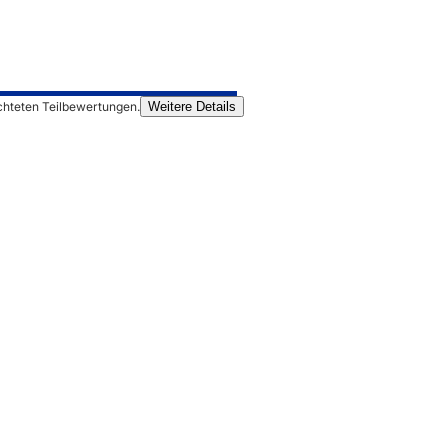
chteten Teilbewertungen.
Weitere Details