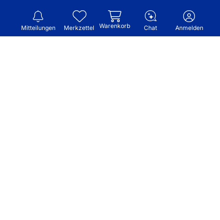
Warenkorb
Mitteilungen
Merkzettel
Chat
Anmelden