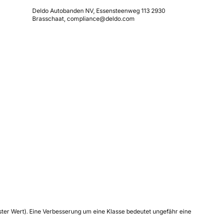
Deldo Autobanden NV, Essensteenweg 113 2930
Brasschaat, compliance@deldo.com
tester Wert). Eine Verbesserung um eine Klasse bedeutet ungefähr eine