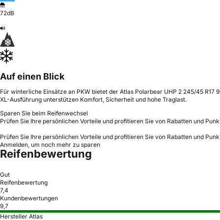
72dB
Auf einen Blick
Für winterliche Einsätze an PKW bietet der Atlas Polarbear UHP 2 245/45 R17 99
XL-Ausführung unterstützen Komfort, Sicherheit und hohe Traglast.
Sparen Sie beim Reifenwechsel
Prüfen Sie Ihre persönlichen Vorteile und profitieren Sie von Rabatten und Punk
Prüfen Sie Ihre persönlichen Vorteile und profitieren Sie von Rabatten und Punk
Anmelden, um noch mehr zu sparen
Reifenbewertung
Gut
Reifenbewertung
7,4
Kundenbewertungen
9,7
Hersteller Atlas