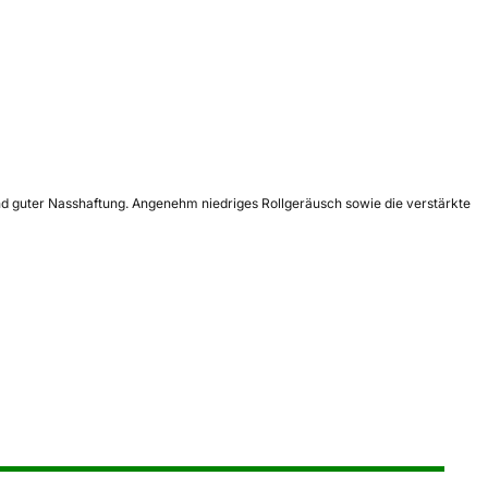
 und guter Nasshaftung. Angenehm niedriges Rollgeräusch sowie die verstärkte