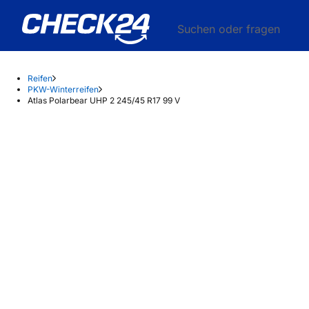
Suchen oder fragen
Reifen
PKW-Winterreifen
Atlas Polarbear UHP 2 245/45 R17 99 V