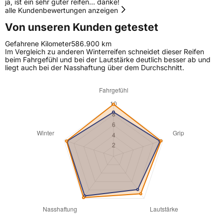
ja, ist ein sehr guter reifen... danke!
alle Kundenbewertungen anzeigen
Von unseren Kunden getestet
Gefahrene Kilometer
586.900 km
Im Vergleich zu anderen Winterreifen schneidet dieser Reifen
beim Fahrgefühl und bei der Lautstärke deutlich besser ab und
liegt auch bei der Nasshaftung über dem Durchschnitt.