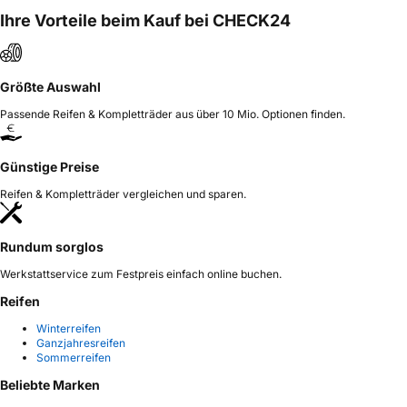
Ihre Vorteile beim Kauf bei CHECK24
Größte Auswahl
Passende Reifen & Kompletträder aus über 10 Mio. Optionen finden.
Günstige Preise
Reifen & Kompletträder vergleichen und sparen.
Rundum sorglos
Werkstattservice zum Festpreis einfach online buchen.
Reifen
Winterreifen
Ganzjahresreifen
Sommerreifen
Beliebte Marken