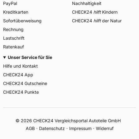
PayPal
Nachhaltigkeit
Kreditkarten
CHECK24
hilft
Kindern
Sofortüberweisung
CHECK24
hilft
der Natur
Rechnung
Lastschrift
Ratenkauf
Unser Service für Sie
Hilfe und Kontakt
CHECK24 App
CHECK24 Gutscheine
CHECK24 Punkte
©
2026
CHECK24 Vergleichsportal Autoteile GmbH
AGB
Datenschutz
Impressum
Widerruf