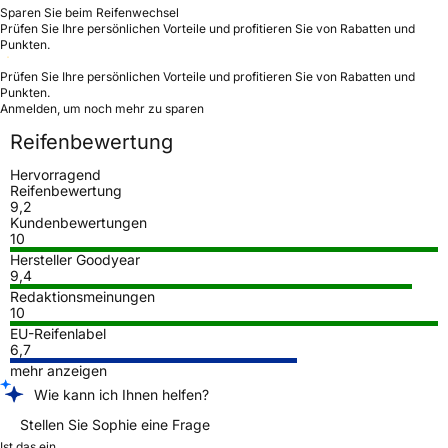
Sparen Sie beim Reifenwechsel
Prüfen Sie Ihre persönlichen Vorteile und profitieren Sie von Rabatten und
Punkten.
Prüfen Sie Ihre persönlichen Vorteile und profitieren Sie von Rabatten und
Punkten.
Anmelden, um noch mehr zu sparen
Reifenbewertung
Hervorragend
Reifenbewertung
9,2
Kundenbewertungen
10
Hersteller Goodyear
9,4
Redaktionsmeinungen
10
EU-Reifenlabel
6,7
mehr anzeigen
Wie kann ich Ihnen helfen?
Stellen Sie Sophie eine Frage
Ist das ein