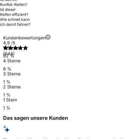
Runflat-Reifen?
Ist dieser
Reifen effizient?
Wie schnell kann
ich damit fahren?
Kundenbewertungen
4,9
/5
5 Sterne
(644)
92 %
4 Sterne
6 %
3 Sterne
1 %
2 Sterne
1 %
1 Stern
1 %
Das sagen unsere Kunden