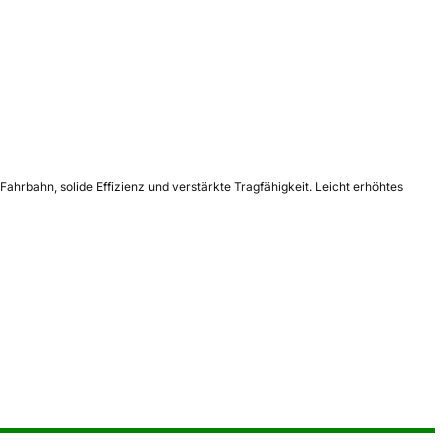
hrbahn, solide Effizienz und verstärkte Tragfähigkeit. Leicht erhöhtes