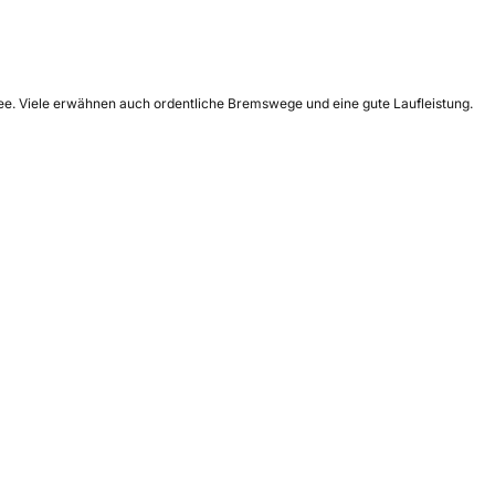
nee. Viele erwähnen auch ordentliche Bremswege und eine gute Laufleistung.