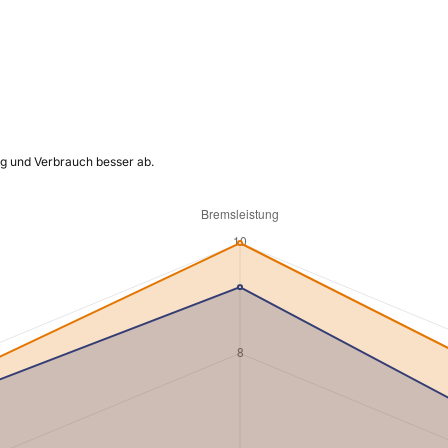
ng und Verbrauch besser ab.