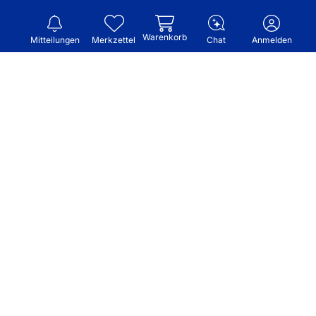
Warenkorb
Mitteilungen
Merkzettel
Chat
Anmelden