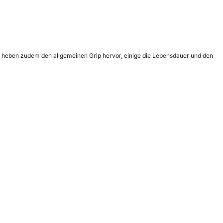
le heben zudem den allgemeinen Grip hervor, einige die Lebensdauer und den