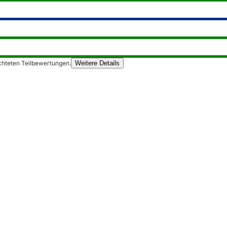
chteten Teilbewertungen.
Weitere Details