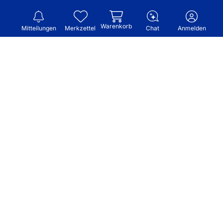
Warenkorb
Mitteilungen
Merkzettel
Chat
Anmelden