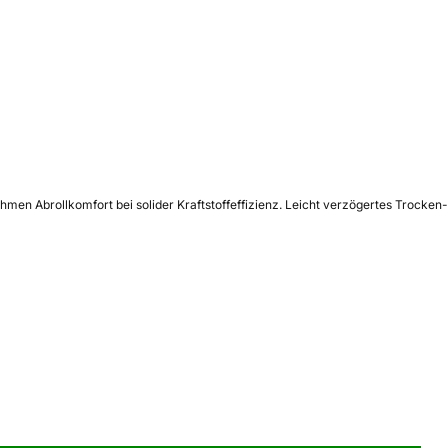
men Abrollkomfort bei solider Kraftstoffeffizienz. Leicht verzögertes Trocken-