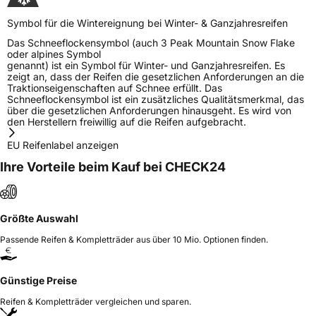
Symbol für die Wintereignung bei Winter- & Ganzjahresreifen
Das Schneeflockensymbol (auch 3 Peak Mountain Snow Flake
oder alpines Symbol
genannt) ist ein Symbol für Winter- und Ganzjahresreifen. Es
zeigt an, dass der Reifen die gesetzlichen Anforderungen an die
Traktionseigenschaften auf Schnee erfüllt. Das
Schneeflockensymbol ist ein zusätzliches Qualitätsmerkmal, das
über die gesetzlichen Anforderungen hinausgeht. Es wird von
den Herstellern freiwillig auf die Reifen aufgebracht.
EU Reifenlabel anzeigen
Ihre Vorteile beim Kauf bei CHECK24
Größte Auswahl
Passende Reifen & Kompletträder aus über 10 Mio. Optionen finden.
Günstige Preise
Reifen & Kompletträder vergleichen und sparen.