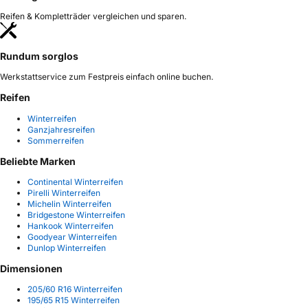
Reifen & Kompletträder vergleichen und sparen.
Rundum sorglos
Werkstattservice zum Festpreis einfach online buchen.
Reifen
Winterreifen
Ganzjahresreifen
Sommerreifen
Beliebte Marken
Continental Winterreifen
Pirelli Winterreifen
Michelin Winterreifen
Bridgestone Winterreifen
Hankook Winterreifen
Goodyear Winterreifen
Dunlop Winterreifen
Dimensionen
205/60 R16 Winterreifen
195/65 R15 Winterreifen