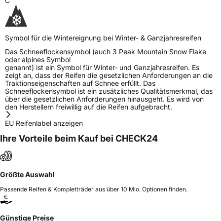
C
Symbol für die Wintereignung bei Winter- & Ganzjahresreifen
Das Schneeflockensymbol (auch 3 Peak Mountain Snow Flake
oder alpines Symbol
genannt) ist ein Symbol für Winter- und Ganzjahresreifen. Es
zeigt an, dass der Reifen die gesetzlichen Anforderungen an die
Traktionseigenschaften auf Schnee erfüllt. Das
Schneeflockensymbol ist ein zusätzliches Qualitätsmerkmal, das
über die gesetzlichen Anforderungen hinausgeht. Es wird von
den Herstellern freiwillig auf die Reifen aufgebracht.
EU Reifenlabel anzeigen
Ihre Vorteile beim Kauf bei CHECK24
Größte Auswahl
Passende Reifen & Kompletträder aus über 10 Mio. Optionen finden.
Günstige Preise