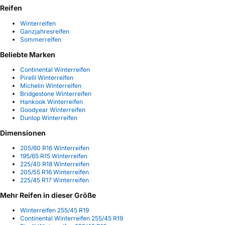
Reifen
Winterreifen
Ganzjahresreifen
Sommerreifen
Beliebte Marken
Continental Winterreifen
Pirelli Winterreifen
Michelin Winterreifen
Bridgestone Winterreifen
Hankook Winterreifen
Goodyear Winterreifen
Dunlop Winterreifen
Dimensionen
205/60 R16 Winterreifen
195/65 R15 Winterreifen
225/40 R18 Winterreifen
205/55 R16 Winterreifen
225/45 R17 Winterreifen
Mehr Reifen in dieser Größe
Winterreifen 255/45 R19
Continental Winterreifen 255/45 R19