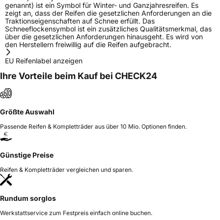
genannt) ist ein Symbol für Winter- und Ganzjahresreifen. Es
zeigt an, dass der Reifen die gesetzlichen Anforderungen an die
Traktionseigenschaften auf Schnee erfüllt. Das
Schneeflockensymbol ist ein zusätzliches Qualitätsmerkmal, das
über die gesetzlichen Anforderungen hinausgeht. Es wird von
den Herstellern freiwillig auf die Reifen aufgebracht.
EU Reifenlabel anzeigen
Ihre Vorteile beim Kauf bei CHECK24
Größte Auswahl
Passende Reifen & Kompletträder aus über 10 Mio. Optionen finden.
Günstige Preise
Reifen & Kompletträder vergleichen und sparen.
Rundum sorglos
Werkstattservice zum Festpreis einfach online buchen.