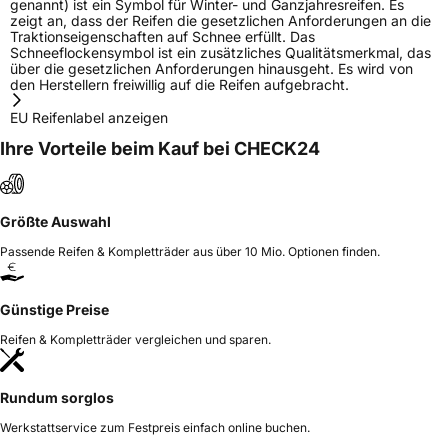
genannt) ist ein Symbol für Winter- und Ganzjahresreifen. Es
zeigt an, dass der Reifen die gesetzlichen Anforderungen an die
Traktionseigenschaften auf Schnee erfüllt. Das
Schneeflockensymbol ist ein zusätzliches Qualitätsmerkmal, das
über die gesetzlichen Anforderungen hinausgeht. Es wird von
den Herstellern freiwillig auf die Reifen aufgebracht.
EU Reifenlabel anzeigen
Ihre Vorteile beim Kauf bei CHECK24
Größte Auswahl
Passende Reifen & Kompletträder aus über 10 Mio. Optionen finden.
Günstige Preise
Reifen & Kompletträder vergleichen und sparen.
Rundum sorglos
Werkstattservice zum Festpreis einfach online buchen.