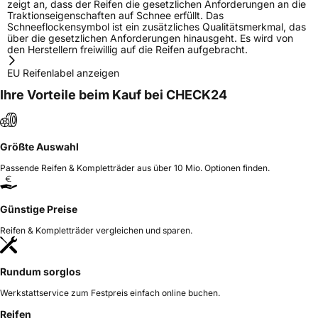
zeigt an, dass der Reifen die gesetzlichen Anforderungen an die
Traktionseigenschaften auf Schnee erfüllt. Das
Schneeflockensymbol ist ein zusätzliches Qualitätsmerkmal, das
über die gesetzlichen Anforderungen hinausgeht. Es wird von
den Herstellern freiwillig auf die Reifen aufgebracht.
EU Reifenlabel anzeigen
Ihre Vorteile beim Kauf bei CHECK24
Größte Auswahl
Passende Reifen & Kompletträder aus über 10 Mio. Optionen finden.
Günstige Preise
Reifen & Kompletträder vergleichen und sparen.
Rundum sorglos
Werkstattservice zum Festpreis einfach online buchen.
Reifen