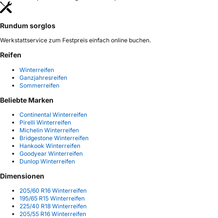
Rundum sorglos
Werkstattservice zum Festpreis einfach online buchen.
Reifen
Winterreifen
Ganzjahresreifen
Sommerreifen
Beliebte Marken
Continental Winterreifen
Pirelli Winterreifen
Michelin Winterreifen
Bridgestone Winterreifen
Hankook Winterreifen
Goodyear Winterreifen
Dunlop Winterreifen
Dimensionen
205/60 R16 Winterreifen
195/65 R15 Winterreifen
225/40 R18 Winterreifen
205/55 R16 Winterreifen