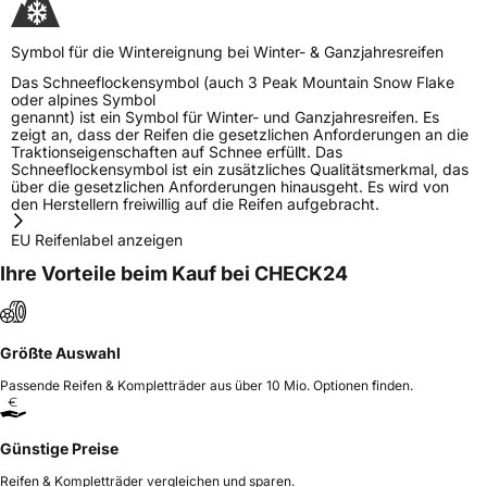
Symbol für die Wintereignung bei Winter- & Ganzjahresreifen
Das Schneeflockensymbol (auch 3 Peak Mountain Snow Flake
oder alpines Symbol
genannt) ist ein Symbol für Winter- und Ganzjahresreifen. Es
zeigt an, dass der Reifen die gesetzlichen Anforderungen an die
Traktionseigenschaften auf Schnee erfüllt. Das
Schneeflockensymbol ist ein zusätzliches Qualitätsmerkmal, das
über die gesetzlichen Anforderungen hinausgeht. Es wird von
den Herstellern freiwillig auf die Reifen aufgebracht.
EU Reifenlabel anzeigen
Ihre Vorteile beim Kauf bei CHECK24
Größte Auswahl
Passende Reifen & Kompletträder aus über 10 Mio. Optionen finden.
Günstige Preise
Reifen & Kompletträder vergleichen und sparen.