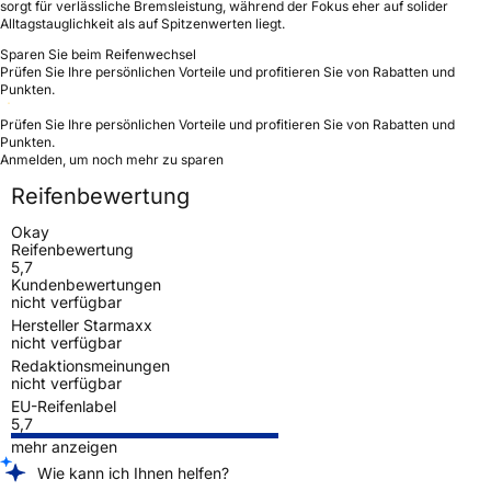
sorgt für verlässliche Bremsleistung, während der Fokus eher auf solider
Alltagstauglichkeit als auf Spitzenwerten liegt.
Sparen Sie beim Reifenwechsel
Prüfen Sie Ihre persönlichen Vorteile und profitieren Sie von Rabatten und
Punkten.
Prüfen Sie Ihre persönlichen Vorteile und profitieren Sie von Rabatten und
Punkten.
Anmelden, um noch mehr zu sparen
Reifenbewertung
Okay
Reifenbewertung
5,7
Kundenbewertungen
nicht verfügbar
Hersteller Starmaxx
nicht verfügbar
Redaktionsmeinungen
nicht verfügbar
EU-Reifenlabel
5,7
mehr anzeigen
Wie kann ich Ihnen helfen?